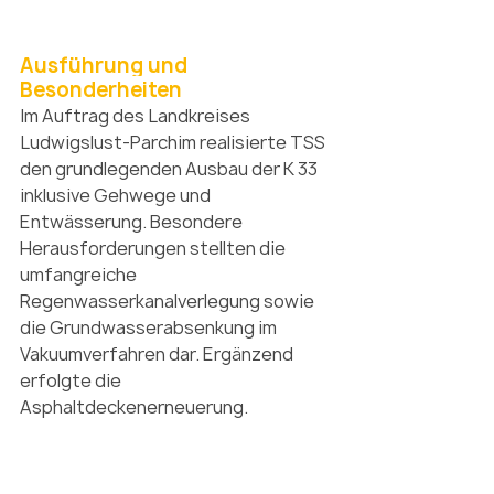
Ausführung und 
Besonderheiten
Im Auftrag des Landkreises 
Ludwigslust-Parchim realisierte TSS 
den grundlegenden Ausbau der K 33 
inklusive Gehwege und 
Entwässerung. Besondere 
Herausforderungen stellten die 
umfangreiche 
Regenwasserkanalverlegung sowie 
die Grundwasserabsenkung im 
Vakuumverfahren dar. Ergänzend 
erfolgte die 
Asphaltdeckenerneuerung.