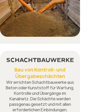
Schachtbauwerke
Bau von Kontroll- und
Übergabeschächten
Wir errichten Schachtbauwerke aus
Beton oder Kunststoff für Wartung,
Kontrolle und Übergänge im
Kanalnetz. Die Schächte werden
passgenau gesetzt und mit allen
erforderlichen Einbindungen,