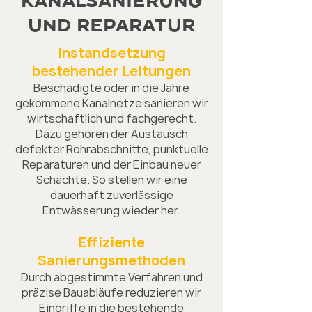
Kanalsanierung
und reparatur
Instandsetzung
bestehender Leitungen
Beschädigte oder in die Jahre
gekommene Kanalnetze sanieren wir
wirtschaftlich und fachgerecht.
Dazu gehören der Austausch
defekter Rohrabschnitte, punktuelle
Reparaturen und der Einbau neuer
Schächte. So stellen wir eine
dauerhaft zuverlässige
Entwässerung wieder her.
Effiziente
Sanierungsmethoden
Durch abgestimmte Verfahren und
präzise Bauabläufe reduzieren wir
Eingriffe in die bestehende