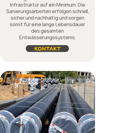
Infrastruktur auf ein Minimum. Die
Sanierungsarbeiten erfolgen schnell,
sicher und nachhaltig und sorgen
somit für eine lange Lebensdauer
des gesamten
Entwässerungssystems.
KONTAKT