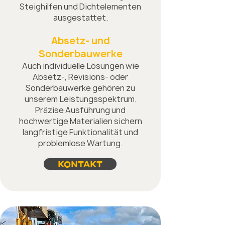
Steighilfen und Dichtelementen
ausgestattet.
Absetz- und
Sonderbauwerke
Auch individuelle Lösungen wie
Absetz-, Revisions- oder
Sonderbauwerke gehören zu
unserem Leistungsspektrum.
Präzise Ausführung und
hochwertige Materialien sichern
langfristige Funktionalität und
problemlose Wartung.
KONTAKT