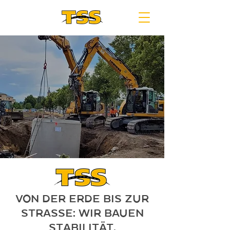
Von der Erde bis zur
Strasse: Wir bauen
Stabilität.