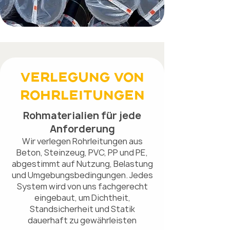
Verlegung von
RohRleitungen
Rohmaterialien für jede
Anforderung
Wir verlegen Rohrleitungen aus
Beton, Steinzeug, PVC, PP und PE,
abgestimmt auf Nutzung, Belastung
und Umgebungsbedingungen. Jedes
System wird von uns fachgerecht
eingebaut, um Dichtheit,
Standsicherheit und Statik
dauerhaft zu gewährleisten