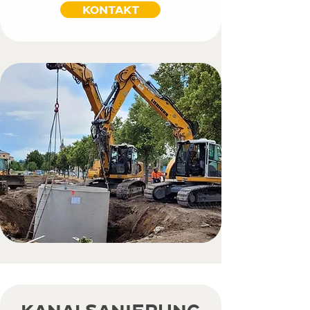
KONTAKT