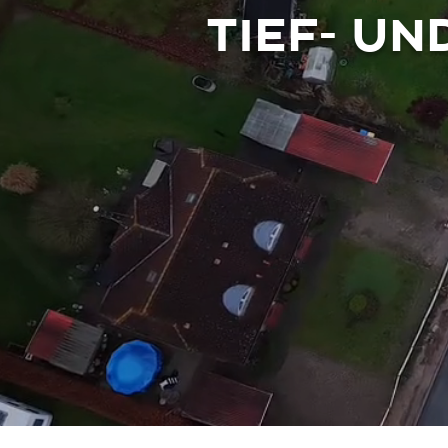
TIEF- U